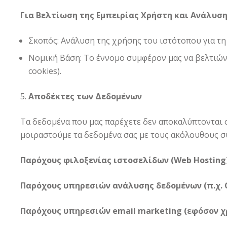
Για Βελτίωση της Εμπειρίας Χρήστη και Ανάλυση
Σκοπός: Ανάλυση της χρήσης του ιστότοπου για τη
Νομική Βάση: Το έννομο συμφέρον μας να βελτιώνου
cookies).
Αποδέκτες των Δεδομένων
Τα δεδομένα που μας παρέχετε δεν αποκαλύπτονται σ
μοιραστούμε τα δεδομένα σας με τους ακόλουθους 
Παρόχους φιλοξενίας ιστοσελίδων (Web Hosting)
Παρόχους υπηρεσιών ανάλυσης δεδομένων (π.χ. Go
Παρόχους υπηρεσιών email marketing (εφόσον χ