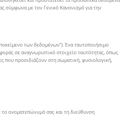
 αποθηκεύει και προστατεύει τα προσωπικά δεδομένα
ας σύμφωνα με τον Γενικό Κανονισμό για την
ποκείμενο των δεδομένων”). Ένα ταυτοποιήσιμο
αφοράς σε αναγνωριστικό στοιχείο ταυτότητας, όπως
ες που προσιδιάζουν στη σωματική, φυσιολογική,
ε το ονοματεπώνυμό σας και τη διεύθυνση