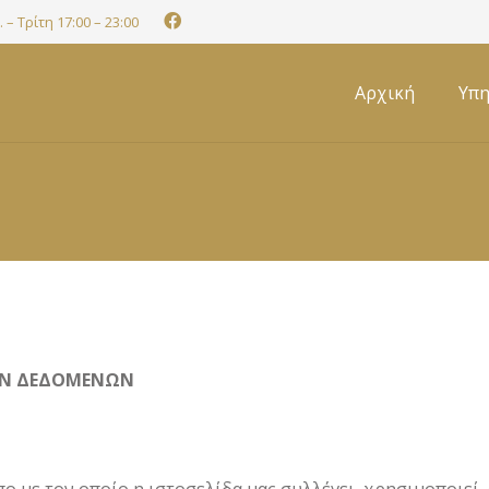
 – Τρίτη 17:00 – 23:00
Αρχική
Υπη
ΚΩΝ ΔΕΔΟΜΕΝΩΝ