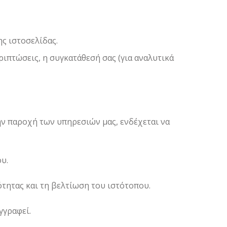
ς ιστοσελίδας.
ριπτώσεις, η συγκατάθεσή σας (για αναλυτικά
ην παροχή των υπηρεσιών μας, ενδέχεται να
υ.
τητας και τη βελτίωση του ιστότοπου.
γγραφεί.