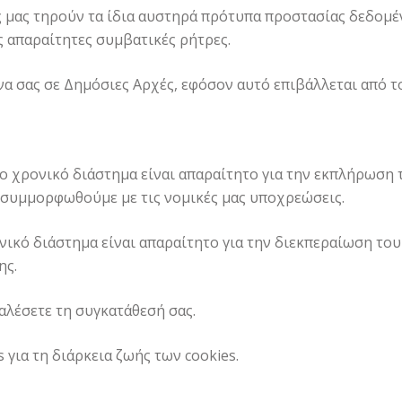
ς μας τηρούν τα ίδια αυστηρά πρότυπα προστασίας δεδομέ
ς απαραίτητες συμβατικές ρήτρες.
α σας σε Δημόσιες Αρχές, εφόσον αυτό επιβάλλεται από τ
ο χρονικό διάστημα είναι απαραίτητο για την εκπλήρωση 
α συμμορφωθούμε με τις νομικές μας υποχρεώσεις.
ικό διάστημα είναι απαραίτητο για την διεκπεραίωση του 
ης.
λέσετε τη συγκατάθεσή σας.
 για τη διάρκεια ζωής των cookies.