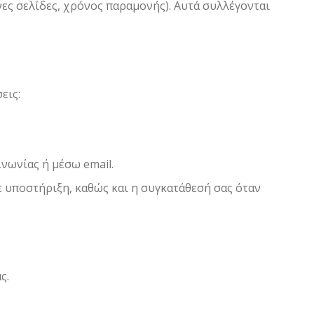
ες σελίδες, χρόνος παραμονής). Αυτά συλλέγονται
εις:
νωνίας ή μέσω email.
 υποστήριξη, καθώς και η συγκατάθεσή σας όταν
ς.