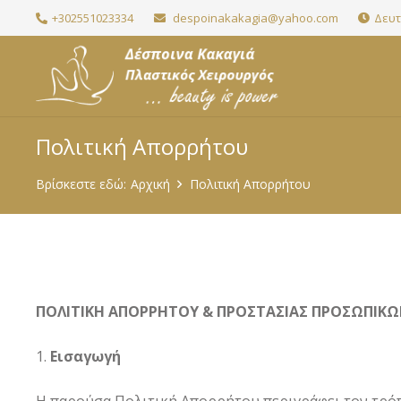
+302551023334
despoinakakagia@yahoo.com
Δευτ.
Πολιτική Απορρήτου
Βρίσκεστε εδώ:
Αρχική
Πολιτική Απορρήτου
ΠΟΛΙΤΙΚΗ ΑΠΟΡΡΗΤΟΥ & ΠΡΟΣΤΑΣΙΑΣ ΠΡΟΣΩΠΙ
Εισαγωγή