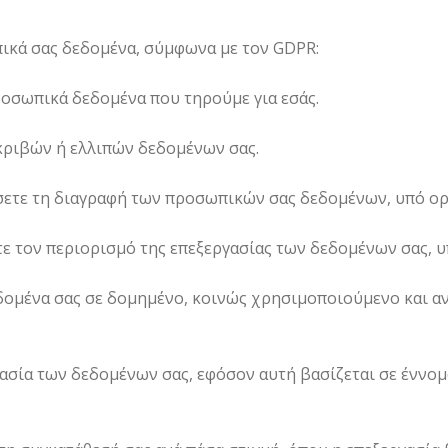
πικά σας δεδομένα, σύμφωνα με τον GDPR:
οσωπικά δεδομένα που τηρούμε για εσάς.
κριβών ή ελλιπών δεδομένων σας.
ήσετε τη διαγραφή των προσωπικών σας δεδομένων, υπό ορ
ε τον περιορισμό της επεξεργασίας των δεδομένων σας, 
ομένα σας σε δομημένο, κοινώς χρησιμοποιούμενο και α
γασία των δεδομένων σας, εφόσον αυτή βασίζεται σε έννο