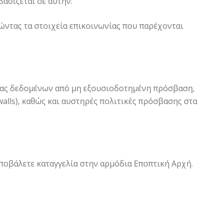
ασίζεται σε αυτήν.
ώντας τα στοιχεία επικοινωνίας που παρέχονται
 σας δεδομένων από μη εξουσιοδοτημένη πρόσβαση,
lls), καθώς και αυστηρές πολιτικές πρόσβασης στα
ποβάλετε καταγγελία στην αρμόδια Εποπτική Αρχή.