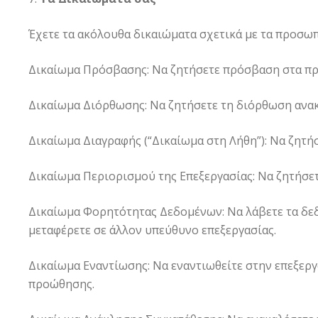
Έχετε τα ακόλουθα δικαιώματα σχετικά με τα προσω
Δικαίωμα Πρόσβασης: Να ζητήσετε πρόσβαση στα πρ
Δικαίωμα Διόρθωσης: Να ζητήσετε τη διόρθωση ανα
Δικαίωμα Διαγραφής (“Δικαίωμα στη Λήθη”): Να ζητ
Δικαίωμα Περιορισμού της Επεξεργασίας: Να ζητήσετ
Δικαίωμα Φορητότητας Δεδομένων: Να λάβετε τα δεδ
μεταφέρετε σε άλλον υπεύθυνο επεξεργασίας.
Δικαίωμα Εναντίωσης: Να εναντιωθείτε στην επεξερ
προώθησης.