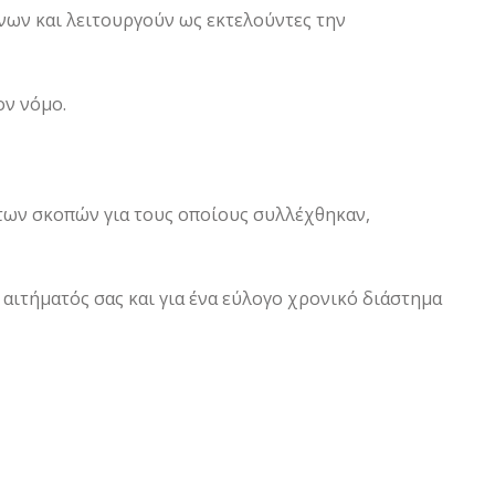
νων και λειτουργούν ως εκτελούντες την
ον νόμο.
των σκοπών για τους οποίους συλλέχθηκαν,
αιτήματός σας και για ένα εύλογο χρονικό διάστημα