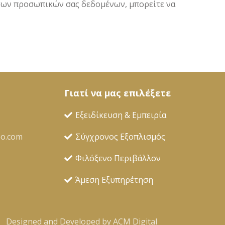
 των προσωπικών σας δεδομένων, μπορείτε να
Γιατί να μας επιλέξετε
Εξειδίκευση & Εμπειρία
oo.com
Σύγχρονος Εξοπλισμός
Φιλόξενο Περιβάλλον
Άμεση Εξυπηρέτηση
Designed and Developed by ACM Digital