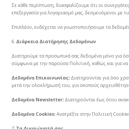
Σε κάθε περίπτωση, διασφαλίζουμε ότι οι συνεργάτε
επεξεργασία για λογαριασμό μας, δεσμευόμενοι με τι
Επιπλέον, ενδέχεται να γνωστοποιήσουμε τα δεδομέν
Διάρκεια Διατήρησης Δεδομένων
Διατηρούμε τα προσωπικά σας δεδομένα μόνο για όσ
σύμφωνα με την παρούσα Πολιτική, καθώς και για ν
Δεδομένα Επικοινωνίας:
Διατηρούνται για όσο χρον
μετά την ολοκλήρωσή του, για σκοπούς αρχειοθέτησ
Δεδομένα Newsletter:
Διατηρούνται έως ότου ανακα
Δεδομένα Cookies:
Ανατρέξτε στην Πολιτική Cookies
Τα Δικαιώματά σας