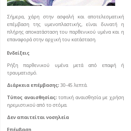
Σήμερα, χάρη στην ασφαλή και αποτελεσματική
επέμβαση της υμενοπλαστικής, είναι δυνατή η
πλήρης αποκατάσταση του παρθενικού υμένα και η
επαναφορά στην αρχική του κατάσταση.
Ενδείξεις
Ρήξη παρθενικού υμένα μετά από επαφή ή
τραυματισμό.
Διάρκεια επέμβασης:
30-45 λεπτά.
Τύπος αναισθησίας:
τοπική αναισθησία με χρήση
ηρεμιστικού από το στόμα.
Δεν απαιτείται νοσηλεία
Επέμβαση