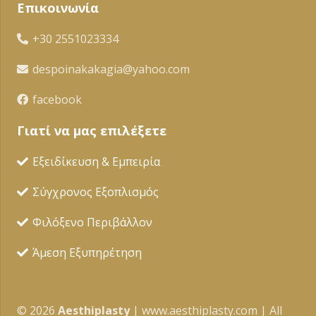
Επικοινωνία
+30 2551023334
despoinakakagia@yahoo.com
facebook
Γιατί να μας επιλέξετε
Εξειδίκευση & Εμπειρία
Σύγχρονος Εξοπλισμός
Φιλόξενο Περιβάλλον
Άμεση Εξυπηρέτηση
©
2026
Αesthiplasty
| www.aesthiplasty.com | All