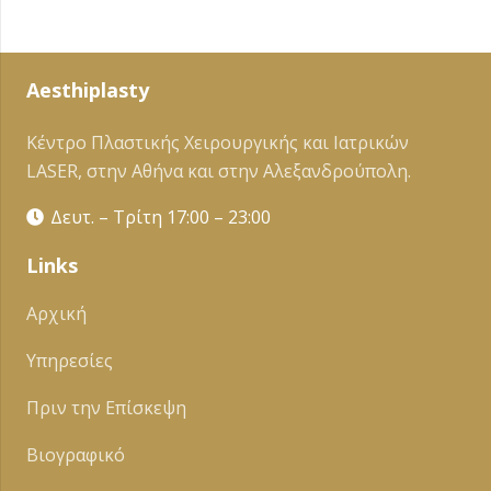
Aesthiplasty
Κέντρο Πλαστικής Χειρουργικής και Ιατρικών
LASER, στην Αθήνα και στην Αλεξανδρούπολη.
Δευτ. – Τρίτη 17:00 – 23:00
Links
Αρχική
Υπηρεσίες
Πριν την Επίσκεψη
Βιογραφικό