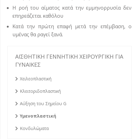
Η ροή του αίματος κατά την εμμηνορρυσία δεν
επηρεάζεται καθόλου
Κατά την πρώτη επαφή μετά την επέμβαση, ο
υμένας θα ραγεί ξανά.
ΑΙΣΘΗΤΙΚΗ ΓΕΝΝΗΤΙΚΗ ΧΕΙΡΟΥΡΓΙΚΗ ΓΙΑ
ΓΥΝΑΙΚΕΣ
Χειλεοπλαστική
Κλειτοριδοπλαστική
Αύξηση του Σημείου G
Υμενοπλαστική
Κονδυλώματα