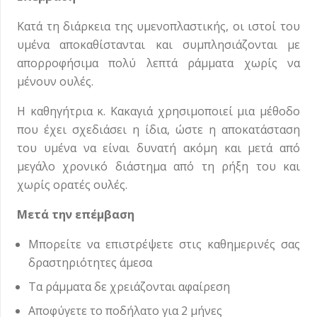
Κατά τη διάρκεια της υμενοπλαστικής, οι ιστοί του
υμένα αποκαθίστανται και συμπλησιάζονται με
απορροφήσιμα πολύ λεπτά ράμματα χωρίς να
μένουν ουλές.
Η καθηγήτρια κ. Κακαγιά χρησιμοποιεί μια μέθοδο
που έχει σχεδιάσει η ίδια, ώστε η αποκατάσταση
του υμένα να είναι δυνατή ακόμη και μετά από
μεγάλο χρονικό διάστημα από τη ρήξη του και
χωρίς ορατές ουλές.
Μετά την επέμβαση
Μπορείτε να επιστρέψετε στις καθημερινές σας
δραστηριότητες άμεσα
Τα ράμματα δε χρειάζονται αφαίρεση
Αποφύγετε το ποδήλατο για 2 μήνες