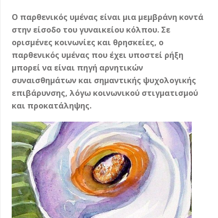
Ο παρθενικός υμένας είναι μια μεμβράνη κοντά
στην είσοδο του γυναικείου κόλπου. Σε
ορισμένες κοινωνίες και θρησκείες, ο
παρθενικός υμένας που έχει υποστεί ρήξη
μπορεί να είναι πηγή αρνητικών
συναισθημάτων και σημαντικής ψυχολογικής
επιβάρυνσης, λόγω κοινωνικού στιγματισμού
και προκατάληψης.