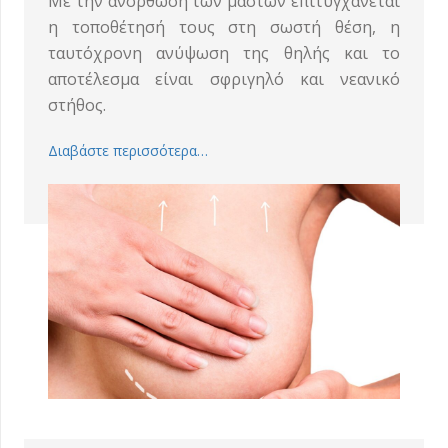
Με την ανόρθωση των μαστών επιτυγχάνεται
η τοποθέτησή τους στη σωστή θέση, η
ταυτόχρονη ανύψωση της θηλής και το
αποτέλεσμα είναι σφριγηλό και νεανικό
στήθος.
Διαβάστε περισσότερα…