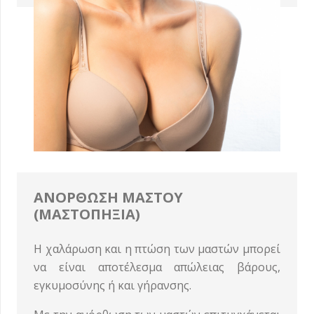
ΑΝΟΡΘΩΣΗ ΜΑΣΤΟΥ
(ΜΑΣΤΟΠΗΞΙΑ)
Η χαλάρωση και η πτώση των μαστών μπορεί
να είναι αποτέλεσμα απώλειας βάρους,
εγκυμοσύνης ή και γήρανσης.