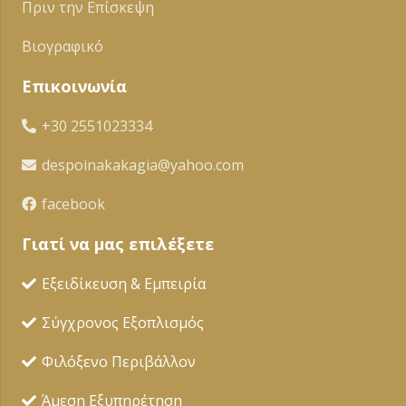
Πριν την Επίσκεψη
Βιογραφικό
Επικοινωνία
+30 2551023334
despoinakakagia@yahoo.com
facebook
Γιατί να μας επιλέξετε
Εξειδίκευση & Εμπειρία
Σύγχρονος Εξοπλισμός
Φιλόξενο Περιβάλλον
Άμεση Εξυπηρέτηση