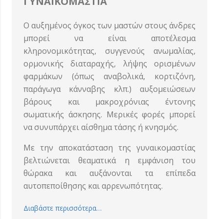
ΓΥΝΑΙΚΟΜΑΣΤΙΑ
Ο αυξημένος όγκος των μαστών στους άνδρες
μπορεί να είναι αποτέλεσμα
κληρονομικότητας, συγγενούς ανωμαλίας,
ορμονικής διαταραχής, λήψης ορισμένων
φαρμάκων (όπως αναβολικά, κορτιζόνη,
παράγωγα κάνναβης κλπ.) αυξομειώσεων
βάρους και μακροχρόνιας έντονης
σωματικής άσκησης. Μερικές φορές μπορεί
να συνυπάρχει αίσθημα τάσης ή κνησμός.
Με την αποκατάσταση της γυναικομαστίας
βελτιώνεται θεαματικά η εμφάνιση του
θώρακα και αυξάνονται τα επίπεδα
αυτοπεποίθησης και αρρενωπότητας.
Διαβάστε περισσότερα…