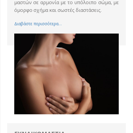
μαστών σε αρμονία με το υπόλοιπο σώμα, με
όμορφο σχήμα και σωστές διαστάσεις.
Διαβάστε περισσότερα…