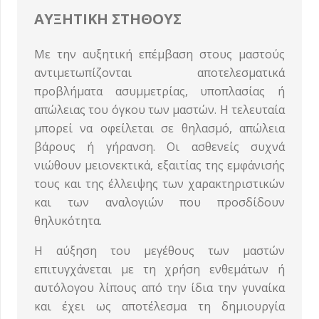
ΑΥΞΗΤΙΚΗ ΣΤΗΘΟΥΣ
Με την αυξητική επέμβαση στους μαστούς
αντιμετωπίζονται αποτελεσματικά
προβλήματα ασυμμετρίας, υποπλασίας ή
απώλειας του όγκου των μαστών. Η τελευταία
μπορεί να οφείλεται σε θηλασμό, απώλεια
βάρους ή γήρανση. Οι ασθενείς συχνά
νιώθουν μειονεκτικά, εξαιτίας της εμφάνισής
τους και της έλλειψης των χαρακτηριστικών
και των αναλογιών που προσδίδουν
θηλυκότητα.
Η αύξηση του μεγέθους των μαστών
επιτυγχάνεται με τη χρήση ενθεμάτων ή
αυτόλογου λίπους από την ίδια την γυναίκα
και έχει ως αποτέλεσμα τη δημιουργία