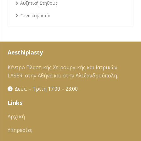
Αυξητική Στήθους
Γυναικομαστία
Aesthiplasty
Κέντρο Πλαστικής Χειρουργικής και Ιατρικών
LASER, στην Αθήνα και στην Αλεξανδρούπολη.
Δευτ. – Τρίτη 17:00 – 23:00
Links
Αρχική
Υπηρεσίες