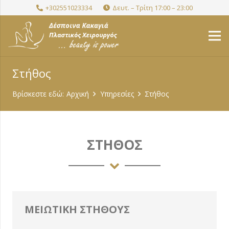
+302551023334
Δευτ. – Τρίτη 17:00 – 23:00
Στήθος
Βρίσκεστε εδώ:
Αρχική
Υπηρεσίες
Στήθος
ΣΤΗΘΟΣ
ΜΕΙΩΤΙΚΗ ΣΤΗΘΟΥΣ