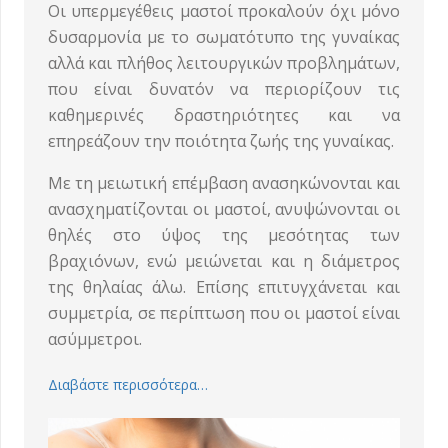
Οι υπερμεγέθεις μαστοί προκαλούν όχι μόνο
δυσαρμονία με το σωματότυπο της γυναίκας
αλλά και πλήθος λειτουργικών προβλημάτων,
που είναι δυνατόν να περιορίζουν τις
καθημερινές δραστηριότητες και να
επηρεάζουν την ποιότητα ζωής της γυναίκας.
Με τη μειωτική επέμβαση ανασηκώνονται και
ανασχηματίζονται οι μαστοί, ανυψώνονται οι
θηλές στο ύψος της μεσότητας των
βραχιόνων, ενώ μειώνεται και η διάμετρος
της θηλαίας άλω. Επίσης επιτυγχάνεται και
συμμετρία, σε περίπτωση που οι μαστοί είναι
ασύμμετροι.
Διαβάστε περισσότερα…