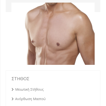
ΣΤΗΘΟΣ
Μειωτική Στήθους
Ανόρθωση Μαστού