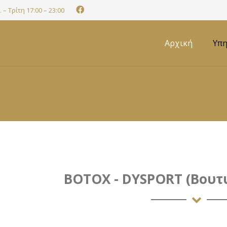
 – Τρίτη 17:00 – 23:00
Αρχική
Υπη
BOTOX - DYSPORT (Βουτυ