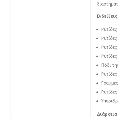
διαστήματ
Ενδείξεις
Ρυτίδες
Ρυτίδες
Ρυτίδες
Ρυτίδες
Πόδι τη
Ρυτίδες
Γραμμές
Ρυτίδες
Υπεριδ
Διάρκεια