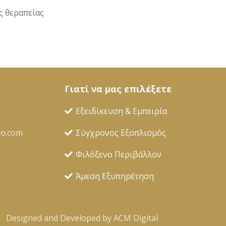
ς θεραπείας
Γιατί να μας επιλέξετε
Εξειδίκευση & Εμπειρία
oo.com
Σύγχρονος Εξοπλισμός
Φιλόξενο Περιβάλλον
Άμεση Εξυπηρέτηση
Designed and Developed by ACM Digital