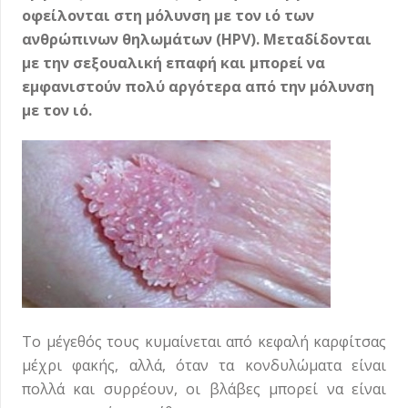
οφείλονται στη μόλυνση με τον ιό των
ανθρώπινων θηλωμάτων (HPV). Μεταδίδονται
με την σεξουαλική επαφή και μπορεί να
εμφανιστούν πολύ αργότερα από την μόλυνση
με τον ιό.
Το μέγεθός τους κυμαίνεται από κεφαλή καρφίτσας
μέχρι φακής, αλλά, όταν τα κονδυλώματα είναι
πολλά και συρρέουν, οι βλάβες μπορεί να είναι