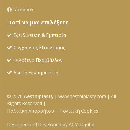
facebook
Γιατί να μας επιλέξετε
Εξειδίκευση & Εμπειρία
Σύγχρονος Εξοπλισμός
Φιλόξενο Περιβάλλον
Άμεση Εξυπηρέτηση
©
2026
Αesthiplasty
| www.aesthiplasty.com | All
Rights Reserved |
Πολιτική Απορρήτου
Πολιτική Cookies
Designed and Developed by ACM Digital