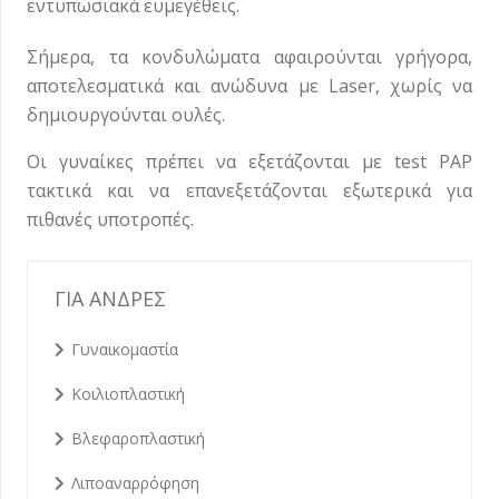
εντυπωσιακά ευμεγέθεις.
Σήμερα, τα κονδυλώματα αφαιρούνται γρήγορα,
αποτελεσματικά και ανώδυνα με Laser, χωρίς να
δημιουργούνται ουλές.
Οι γυναίκες πρέπει να εξετάζονται με test PAP
τακτικά και να επανεξετάζονται εξωτερικά για
πιθανές υποτροπές.
ΓΙΑ ΑΝΔΡΕΣ
Γυναικομαστία
Κοιλιοπλαστική
Βλεφαροπλαστική
Λιποαναρρόφηση