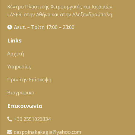
Κέντρο Πλαστικής Χειρουργικής και Ιατρικών
LASER, στην Αθήνα και στην Αλεξανδρούπολη.
Δευτ. – Τρίτη 17:00 – 23:00
Links
Αρχική
Υπηρεσίες
Πριν την Επίσκεψη
Βιογραφικό
Επικοινωνία
+30 2551023334
despoinakakagia@yahoo.com