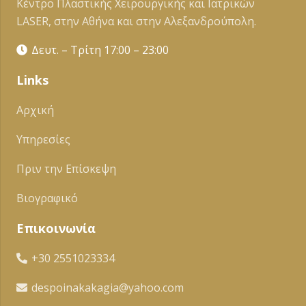
Κέντρο Πλαστικής Χειρουργικής και Ιατρικών
LASER, στην Αθήνα και στην Αλεξανδρούπολη.
Δευτ. – Τρίτη 17:00 – 23:00
Links
Αρχική
Υπηρεσίες
Πριν την Επίσκεψη
Βιογραφικό
Επικοινωνία
+30 2551023334
despoinakakagia@yahoo.com