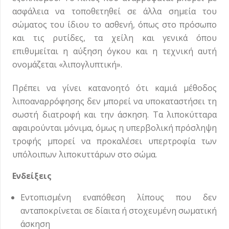
ασφάλεια να τοποθετηθεί σε άλλα σημεία του
σώματος του ίδιου το ασθενή, όπως στο πρόσωπο
και τις ρυτίδες, τα χείλη και γενικά όπου
επιθυμείται η αύξηση όγκου και η τεχνική αυτή
ονομάζεται «λιπογλυπτική».
Πρέπει να γίνει κατανοητό ότι καμιά μέθοδος
λιποαναρρόφησης δεν μπορεί να υποκαταστήσει τη
σωστή διατροφή και την άσκηση. Τα λιποκύτταρα
αφαιρούνται μόνιμα, όμως η υπερβολική πρόσληψη
τροφής μπορεί να προκαλέσει υπερτροφία των
υπόλοιπων λιποκυττάρων στο σώμα.
Ενδείξεις
Εντοπισμένη εναπόθεση λίπους που δεν
ανταποκρίνεται σε δίαιτα ή στοχευμένη σωματική
άσκηση