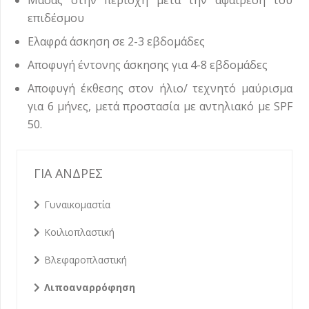
Μασάζ στην περιοχή μετά την αφαίρεση του
επιδέσμου
Ελαφρά άσκηση σε 2-3 εβδομάδες
Αποφυγή έντονης άσκησης για 4-8 εβδομάδες
Αποφυγή έκθεσης στον ήλιο/ τεχνητό μαύρισμα
για 6 μήνες, μετά προστασία με αντηλιακό με SPF
50.
ΓΙΑ ΑΝΔΡΕΣ
Γυναικομαστία
Κοιλιοπλαστική
Βλεφαροπλαστική
Λιποαναρρόφηση