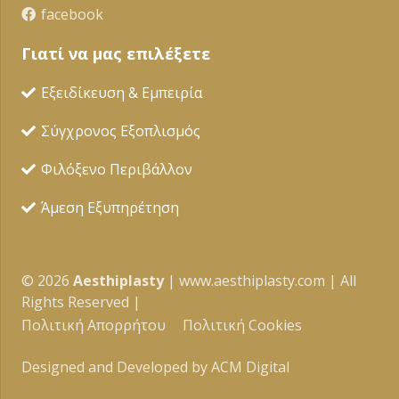
facebook
Γιατί να μας επιλέξετε
Εξειδίκευση & Εμπειρία
Σύγχρονος Εξοπλισμός
Φιλόξενο Περιβάλλον
Άμεση Εξυπηρέτηση
©
2026
Αesthiplasty
| www.aesthiplasty.com | All
Rights Reserved |
Πολιτική Απορρήτου
Πολιτική Cookies
Designed and Developed by ACM Digital