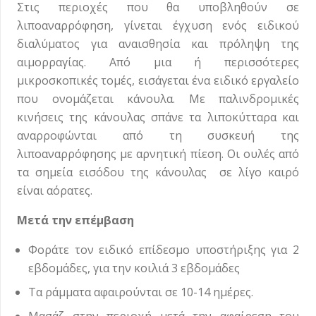
Στις περιοχές που θα υποβληθούν σε
λιποαναρρόφηση, γίνεται έγχυση ενός ειδικού
διαλύματος για αναισθησία και πρόληψη της
αιμορραγίας. Από μια ή περισσότερες
μικροσκοπικές τομές, εισάγεται ένα ειδικό εργαλείο
που ονομάζεται κάνουλα. Με παλινδρομικές
κινήσεις της κάνουλας σπάνε τα λιποκύτταρα και
αναρροφώνται από τη συσκευή της
λιποαναρρόφησης με αρνητική πίεση. Οι ουλές από
τα σημεία εισόδου της κάνουλας σε λίγο καιρό
είναι αόρατες.
Μετά την επέμβαση
Φοράτε τον ειδικό επίδεσμο υποστήριξης για 2
εβδομάδες, για την κοιλιά 3 εβδομάδες
Τα ράμματα αφαιρούνται σε 10-14 ημέρες.