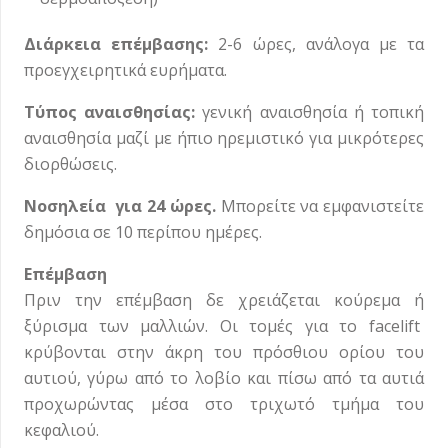
Διάρκεια επέμβασης:
2-6 ώρες, ανάλογα με τα
προεγχειρητικά ευρήματα.
Τύπος αναισθησίας:
γενική αναισθησία ή τοπική
αναισθησία μαζί με ήπιο ηρεμιστικό για μικρότερες
διορθώσεις.
Νοσηλεία για 24 ώρες.
Μπορείτε να εμφανιστείτε
δημόσια σε 10 περίπου ημέρες.
Επέμβαση
Πριν την επέμβαση δε χρειάζεται κούρεμα ή
ξύρισμα των μαλλιών. Οι τομές για το facelift
κρύβονται στην άκρη του πρόσθιου ορίου του
αυτιού, γύρω από το λοβίο και πίσω από τα αυτιά
προχωρώντας μέσα στο τριχωτό τμήμα του
κεφαλιού.