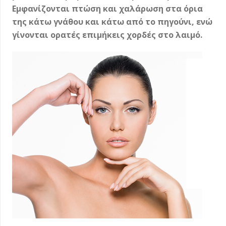
Εμφανίζονται πτώση και χαλάρωση στα όρια
της κάτω γνάθου και κάτω από το πηγούνι, ενώ
γίνονται ορατές επιμήκεις χορδές στο λαιμό.