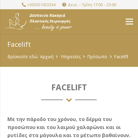
+302551023334
Δευτ. – Τρίτη 17:00 – 23:00
Facelift
Βρίσκεστε εδώ:
Αρχική
Υπηρεσίες
Πρόσωπο
Facelift
FACELIFT
Με την πάροδο του χρόνου, το δέρμα του
προσώπου και του λαιμού χαλαρώνει και οι
ρυτίδες στα μάγουλα και το μέτωπο βαθαίνουν.