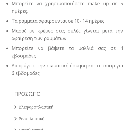
Μπορείτε να χρησιμοποιήσετε make up σε 5
ημέρες.
Τα ράμματα αφαιρούνται σε 10- 14 ημέρες
Μασάζ με κρέμες στις ουλές γίνεται μετά την
αφαίρεση των ραμμάτων
Μπορείτε να βάψετε τα μαλλιά σας σε 4
εβδομάδες
Αποφύγετε την σωματική άσκηση και τα σπορ για
6 εβδομάδες
ΠΡΟΣΩΠΟ
Βλεφαροπλαστική
Ρινοπλαστική