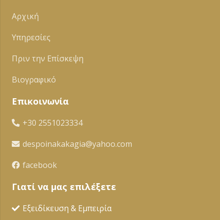
Αρχική
Υπηρεσίες
Πριν την Επίσκεψη
Βιογραφικό
Επικοινωνία
+30 2551023334
despoinakakagia@yahoo.com
facebook
Γιατί να μας επιλέξετε
Εξειδίκευση & Εμπειρία