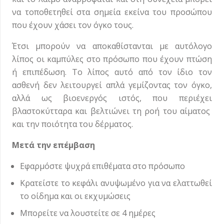
να τοποθετηθεί στα σημεία εκείνα του προσώπου
που έχουν χάσει τον όγκο τους.
Έτσι μπορούν να αποκαθίστανται με αυτόλογο
λίπος οι καμπύλες στο πρόσωπο που έχουν πτώση
ή επιπέδωση. Το λίπος αυτό από τον ίδιο τον
ασθενή δεν λειτουργεί απλά γεμίζοντας τον όγκο,
αλλά ως βιοενεργός ιστός, που περιέχει
βλαστοκύτταρα και βελτιώνει τη ροή του αίματος
και την ποιότητα του δέρματος.
Μετά την επέμβαση
Εφαρμόστε ψυχρά επιθέματα στο πρόσωπο
Κρατείστε το κεφάλι ανυψωμένο για να ελαττωθεί
το οίδημα και οι εκχυμώσεις
Μπορείτε να λουστείτε σε 4 ημέρες