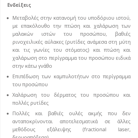
Ενδείξεις
Μεταβολές στην κατανομή του υποδόριου ιστού,
με επακόλουθο την πτώση και χαλάρωση των
μαλακών ιστών του προσώπου, βαθιές
ρινοχειλικές αύλακες (ρυτίδες ανάμεσα στη μύτη
και τις γωνίες του στόματος) και πτώση και
χαλάρωση στο περίγραμμα του προσώπου ειδικά
στην κάτω γνάθο
Επιπέδωση των καμπυλοτήτων στο περίγραμμα
του προσώπου
Χαλάρωση του δέρματος του προσώπου και
πολλές ρυτίδες
Πολλές και βαθιές ουλές ακμής που δεν
ανταποκρίνονται αποτελεσματικά σε άλλες
μεθόδους εξάλειψης (fractional laser,
δερμοαπόξεση)